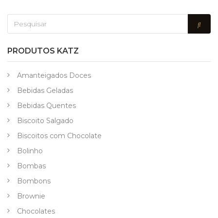
PRODUTOS KATZ
Amanteigados Doces
Bebidas Geladas
Bebidas Quentes
Biscoito Salgado
Biscoitos com Chocolate
Bolinho
Bombas
Bombons
Brownie
Chocolates