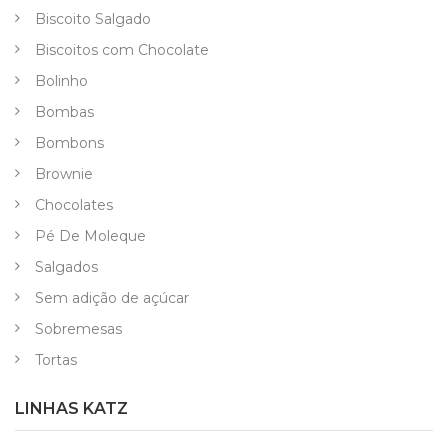
Biscoito Salgado
Biscoitos com Chocolate
Bolinho
Bombas
Bombons
Brownie
Chocolates
Pé De Moleque
Salgados
Sem adição de açúcar
Sobremesas
Tortas
LINHAS KATZ