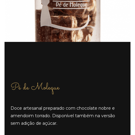
Pé de Moleque
Doce artesanal preparado com chocolate nobre e
amendoim torrado. Disponível também na versão
sem adição de açúcar.