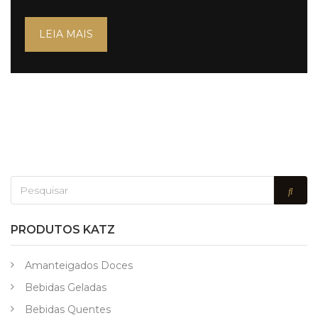
LEIA MAIS
PRODUTOS KATZ
Amanteigados Doces
Bebidas Geladas
Bebidas Quentes