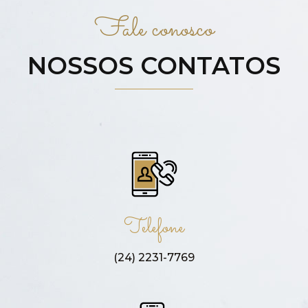
Fale conosco
NOSSOS CONTATOS
Telefone
(24) 2231-7769