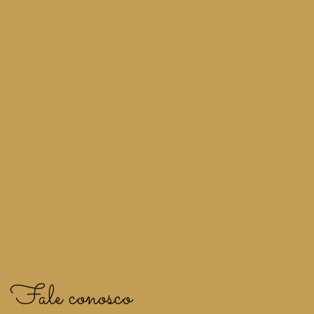
Fale conosco