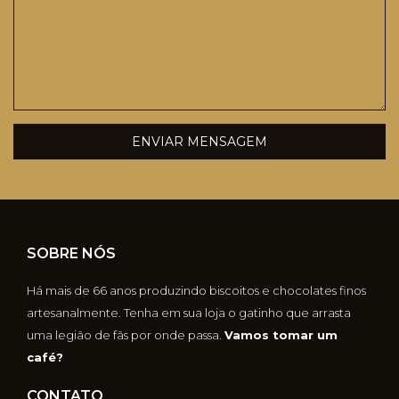
ENVIAR MENSAGEM
SOBRE NÓS
Há mais de 66 anos produzindo biscoitos e chocolates finos
artesanalmente. Tenha em sua loja o gatinho que arrasta
uma legião de fãs por onde passa.
Vamos tomar um
café?
CONTATO