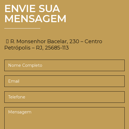
ENVIE SUA
MENSAGEM
R. Monsenhor Bacelar, 230 – Centro
Petrópolis – RJ, 25685-113
Nome
Completo
Email
Telefone
Mensagem