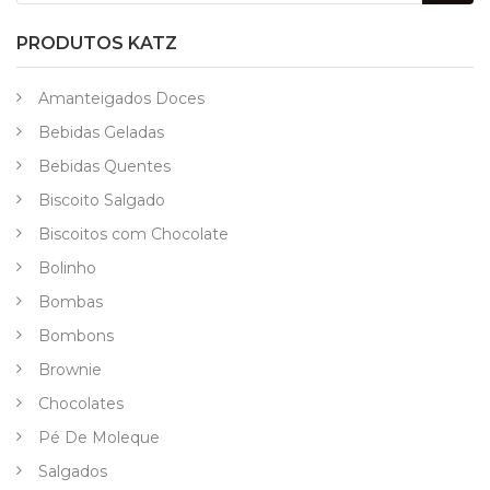
PRODUTOS KATZ
Amanteigados Doces
Bebidas Geladas
Bebidas Quentes
Biscoito Salgado
Biscoitos com Chocolate
Bolinho
Bombas
Bombons
Brownie
Chocolates
Pé De Moleque
Salgados