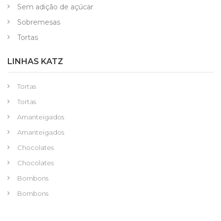
Sem adição de açúcar
Sobremesas
Tortas
LINHAS KATZ
Tortas
Tortas
Amanteigados
Amanteigados
Chocolates
Chocolates
Bombons
Bombons