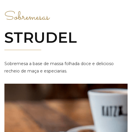
Sobremesas
STRUDEL
Sobremesa a base de massa folhada doce e delicioso
recheio de maça e especiarias.