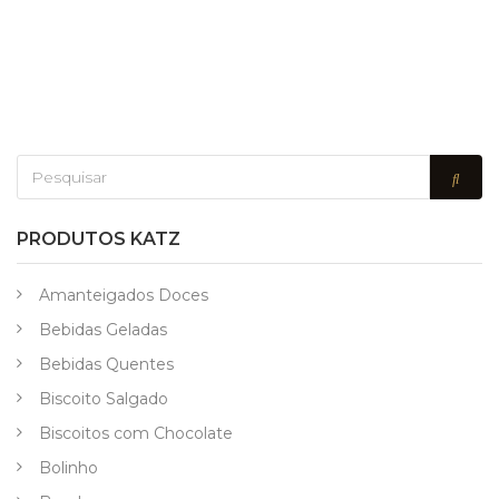
PRODUTOS KATZ
Amanteigados Doces
Bebidas Geladas
Bebidas Quentes
Biscoito Salgado
Biscoitos com Chocolate
Bolinho