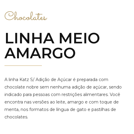
Chocolates
LINHA MEIO
AMARGO
A linha Katz S/ Adição de Açúcar é preparada com
chocolate nobre sem nenhuma adição de açúcar, sendo
indicado para pessoas com restrições alimentares. Você
encontra nas versões ao leite, amargo e com toque de
menta, nos formatos de língua de gato e pastilhas de
chocolates.