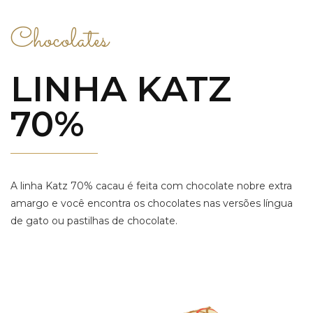
Chocolates
LINHA KATZ
70%
A linha Katz 70% cacau é feita com chocolate nobre extra
amargo e você encontra os chocolates nas versões língua
de gato ou pastilhas de chocolate.