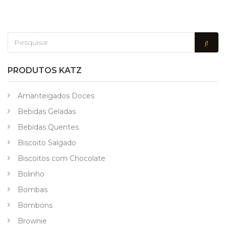
PRODUTOS KATZ
Amanteigados Doces
Bebidas Geladas
Bebidas Quentes
Biscoito Salgado
Biscoitos com Chocolate
Bolinho
Bombas
Bombons
Brownie