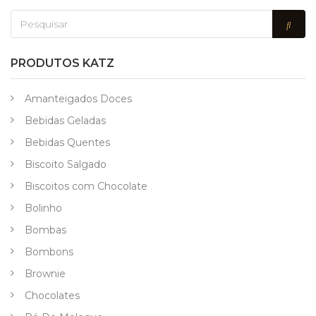
PRODUTOS KATZ
Amanteigados Doces
Bebidas Geladas
Bebidas Quentes
Biscoito Salgado
Biscoitos com Chocolate
Bolinho
Bombas
Bombons
Brownie
Chocolates