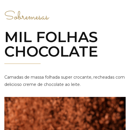
Sobremesas
MIL FOLHAS
CHOCOLATE
Camadas de massa folhada super crocante, recheadas com
delicioso creme de chocolate ao leite.