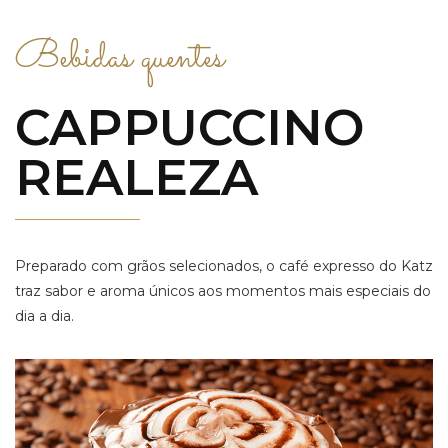
Bebidas quentes
CAPPUCCINO
REALEZA
Preparado com grãos selecionados, o café expresso do Katz
traz sabor e aroma únicos aos momentos mais especiais do
dia a dia.