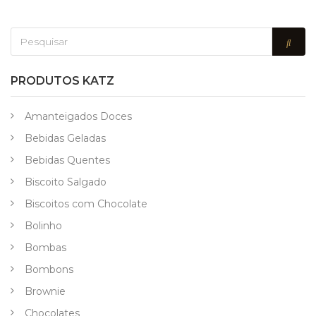
PRODUTOS KATZ
Amanteigados Doces
Bebidas Geladas
Bebidas Quentes
Biscoito Salgado
Biscoitos com Chocolate
Bolinho
Bombas
Bombons
Brownie
Chocolates