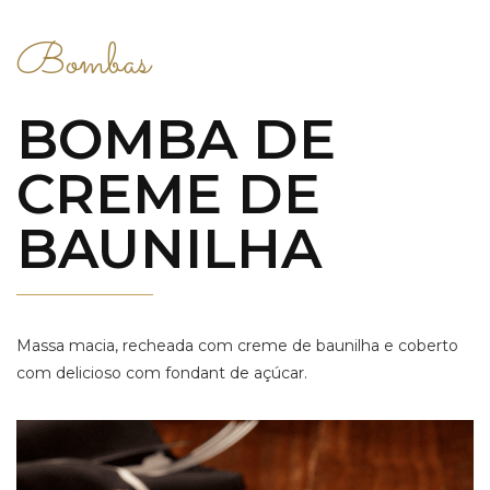
Bombas
BOMBA DE
CREME DE
BAUNILHA
Massa macia, recheada com creme de baunilha e coberto
com delicioso com fondant de açúcar.