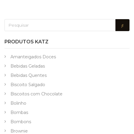
PRODUTOS KATZ
Amanteigados Doces
Bebidas Geladas
Bebidas Quentes
Biscoito Salgado
Biscoitos com Chocolate
Bolinho
Bombas
Bombons
Brownie