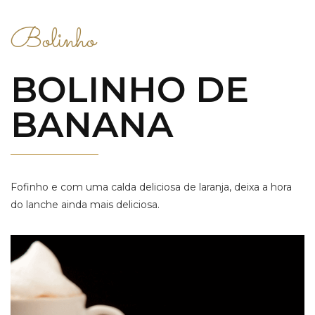
Bolinho
BOLINHO DE
BANANA
Fofinho e com uma calda deliciosa de laranja, deixa a hora
do lanche ainda mais deliciosa.