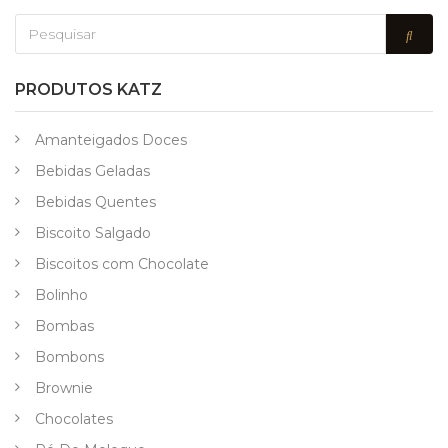
PRODUTOS KATZ
Amanteigados Doces
Bebidas Geladas
Bebidas Quentes
Biscoito Salgado
Biscoitos com Chocolate
Bolinho
Bombas
Bombons
Brownie
Chocolates