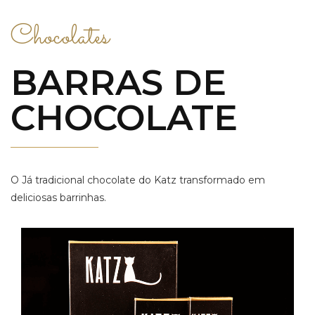
Chocolates
BARRAS DE
CHOCOLATE
O Já tradicional chocolate do Katz transformado em
deliciosas barrinhas.