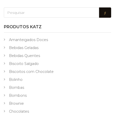
PRODUTOS KATZ
Amanteigados Doces
Bebidas Geladas
Bebidas Quentes
Biscoito Salgado
Biscoitos com Chocolate
Bolinho
Bombas
Bombons
Brownie
Chocolates