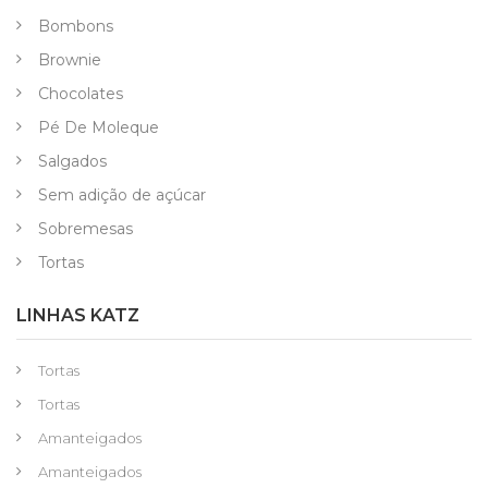
Bombons
Brownie
Chocolates
Pé De Moleque
Salgados
Sem adição de açúcar
Sobremesas
Tortas
LINHAS KATZ
Tortas
Tortas
Amanteigados
Amanteigados