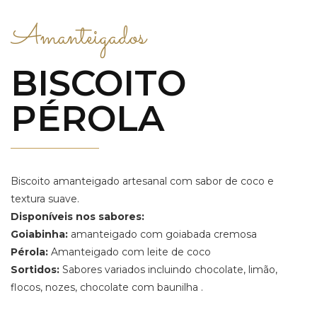
Amanteigados
BISCOITO
PÉROLA
Biscoito amanteigado artesanal com sabor de coco e
textura suave.
Disponíveis nos sabores:
Goiabinha:
amanteigado com goiabada cremosa
Pérola:
Amanteigado com leite de coco
Sortidos:
Sabores variados incluindo chocolate, limão,
flocos, nozes, chocolate com baunilha .