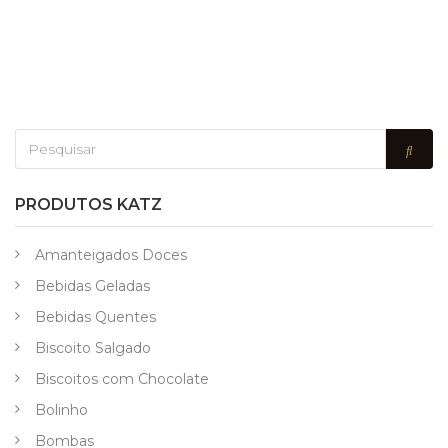
PRODUTOS KATZ
Amanteigados Doces
Bebidas Geladas
Bebidas Quentes
Biscoito Salgado
Biscoitos com Chocolate
Bolinho
Bombas