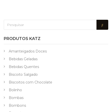
PRODUTOS KATZ
Amanteigados Doces
Bebidas Geladas
Bebidas Quentes
Biscoito Salgado
Biscoitos com Chocolate
Bolinho
Bombas
Bombons