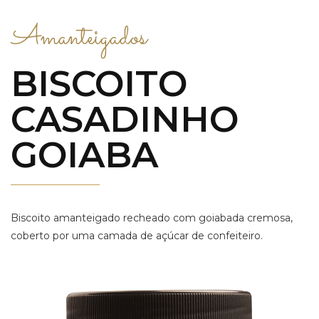
Amanteigados
BISCOITO
CASADINHO
GOIABA
Biscoito amanteigado recheado com goiabada cremosa,
coberto por uma camada de açúcar de confeiteiro.